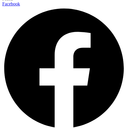
Facebook