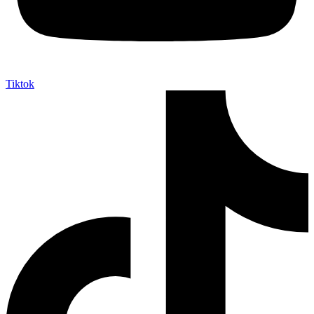
Tiktok