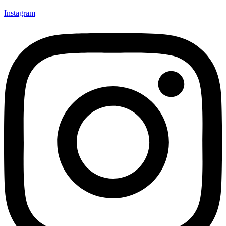
Instagram