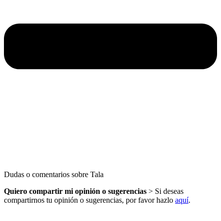
Dudas o comentarios sobre Tala
Quiero compartir mi opinión o sugerencias
> Si deseas
compartirnos tu opinión o sugerencias, por favor hazlo
aquí
.