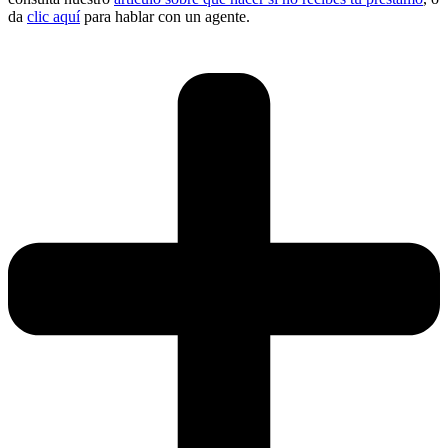
da
clic aquí
para hablar con un agente.