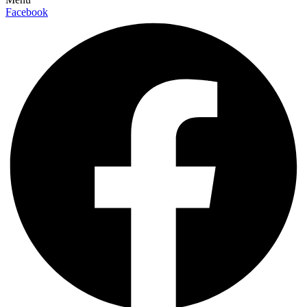
Facebook