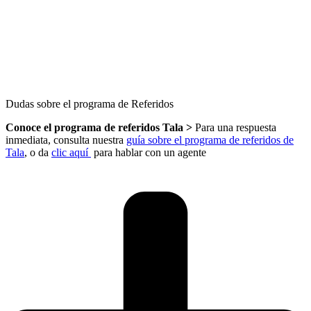
Dudas sobre el programa de Referidos
Conoce el programa de referidos Tala >
Para una respuesta
inmediata, consulta nuestra
guía sobre el programa de referidos de
Tala
, o da
clic aquí
para hablar con un agente