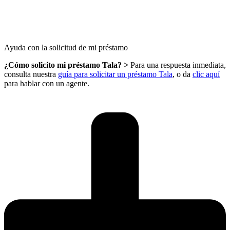
Ayuda con la solicitud de mi préstamo​
¿Cómo solicito mi préstamo Tala? >
Para una respuesta inmediata,
consulta nuestra
guía para solicitar un préstamo Tala
, o da
clic aquí
para hablar con un agente.