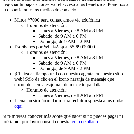
negociar tu pago y conservar el acceso a tus beneficios. Ponemos a
tu disposición estos medios de contacto:
Marca *7000 para contactarnos vía telefónica
Horarios de atención:
Lunes a Viernes, de 8 AM a 8 PM
Sábado, de 9 AM a 6 PM
Domingo, de 9 AM a 2 PM
Escríbenos por WhatsApp al 55 89099000
Horarios de atención:
Lunes a Viernes, de 8 AM a 8 PM
Sábado, de 9 AM a 6 PM
Domingo, de 9 AM a 2 PM
¡Chatea en tiempo real con nuestro agente en nuestro sitio
web! Sólo da clic en el ícono naranja de mensaje que
encuentras en la esquina inferior de tu pantalla.
Horarios de atención:
Lunes a Viernes, de 8 AM a 5 PM
Llena nuestro formulario para recibir respuesta a tus dudas
aquí
Si te interesa conocer más sobre qué hacer si no puedes pagar tu
préstamo, por favor consulta nuestra
guía detallada
.