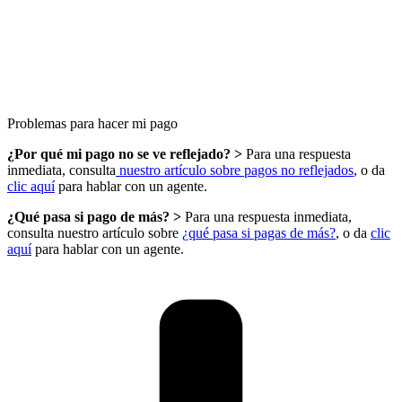
Problemas para hacer mi pago​
¿Por qué mi pago no se ve reflejado? >
Para una respuesta
inmediata, consulta
nuestro artículo sobre pagos no reflejados
, o da
clic aquí
para hablar con un agente.
¿Qué pasa si pago de más? >
Para una respuesta inmediata,
consulta nuestro artículo sobre
¿qué pasa si pagas de más?
, o da
clic
aquí
para hablar con un agente.