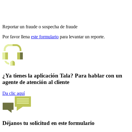
Reportar un fraude o sospecha de fraude
Por favor llena
este formulario
para levantar un reporte.
¿Ya tienes la aplicación Tala? Para hablar con un
agente de atención al cliente
Da clic aquí
Déjanos tu solicitud en este formulario