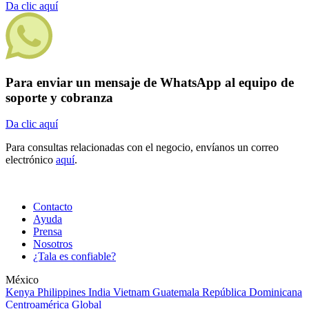
Da clic aquí
Para enviar un mensaje de WhatsApp al equipo de
soporte y cobranza
Da clic aquí
Para consultas relacionadas con el negocio, envíanos un correo
electrónico
aquí
.
Contacto
Ayuda
Prensa
Nosotros
¿Tala es confiable?
México
Kenya
Philippines
India
Vietnam
Guatemala
República Dominicana
Centroamérica
Global