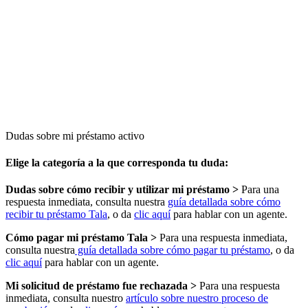
Dudas sobre mi préstamo activo​​
Elige la categoría a la que corresponda tu duda:
Dudas sobre cómo recibir y utilizar mi préstamo >
Para una
respuesta inmediata, consulta nuestra
guía detallada sobre cómo
recibir tu préstamo Tala
, o da
clic aquí
para hablar con un agente.
Cómo pagar mi préstamo Tala >
Para una respuesta inmediata,
consulta nuestra
guía detallada sobre cómo pagar tu préstamo
, o da
clic aquí
para hablar con un agente.
Mi solicitud de préstamo fue rechazada >
Para una respuesta
inmediata, consulta nuestro
artículo sobre nuestro proceso de