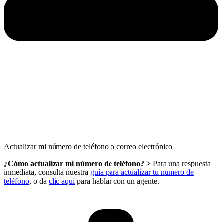
Actualizar mi número de teléfono o correo electrónico
¿Cómo actualizar mi número de teléfono? >
Para una respuesta
inmediata, consulta nuestra
guía para actualizar tu número de
teléfono
, o da
clic aquí
para hablar con un agente.