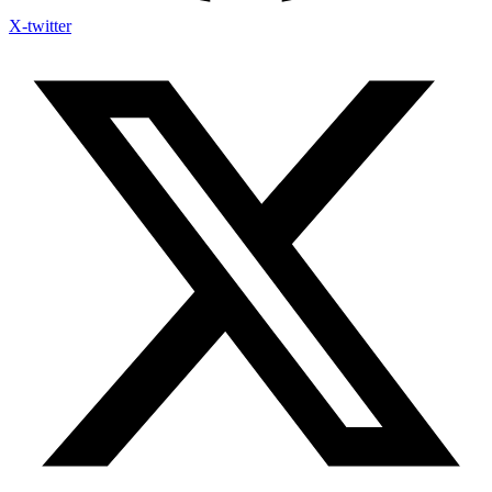
X-twitter