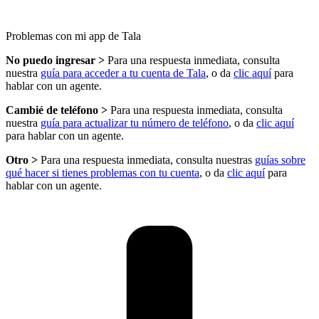
Problemas con mi app de Tala
No puedo ingresar >
Para una respuesta inmediata, consulta
nuestra
guía para acceder a tu cuenta de Tala
, o da
clic aquí
para
hablar con un agente.
Cambié de teléfono >
Para una respuesta inmediata, consulta
nuestra
guía para actualizar tu número de teléfono
, o da
clic aquí
para hablar con un agente.
Otro >
Para una respuesta inmediata, consulta nuestras
guías sobre
qué hacer si tienes problemas con tu cuenta
, o da
clic aquí
para
hablar con un agente.