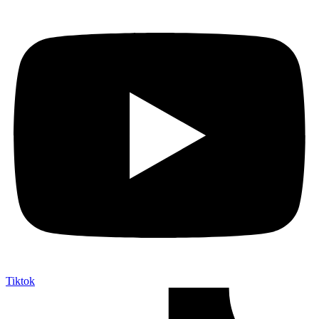
Tiktok