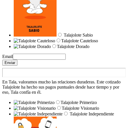
Talajolote Sabio
Talajolote Cauteloso
Talajolote Dorado
Email
Enviar
En Tala, valoramos mucho las relaciones duraderas. Este cotizado
Talajolote ha hecho sus pagos puntuales desde hace tiempo y por
eso, Tala confía en él.
Talajolote Primerizo
Talajolote Visionario
Talajolote Independiente