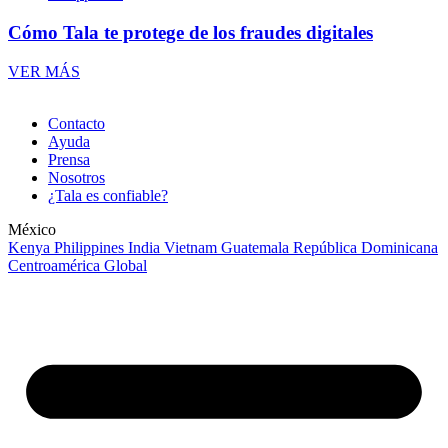
Cómo Tala te protege de los fraudes digitales
VER MÁS
Contacto
Ayuda
Prensa
Nosotros
¿Tala es confiable?
México
Kenya
Philippines
India
Vietnam
Guatemala
República Dominicana
Centroamérica
Global