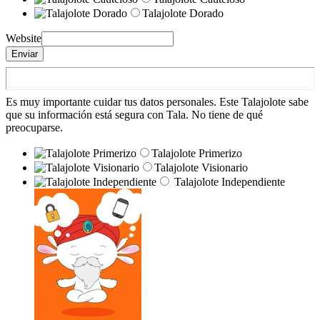
Talajolote Dorado
Website
Enviar
Es muy importante cuidar tus datos personales. Este Talajolote sabe
que su información está segura con Tala. No tiene de qué
preocuparse.
Talajolote Primerizo
Talajolote Visionario
Talajolote Independiente