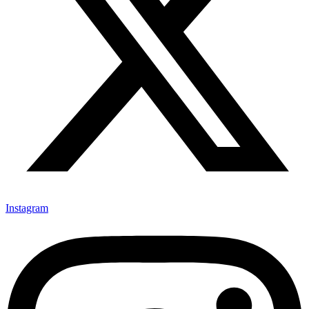
Instagram