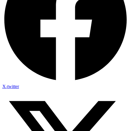
X-twitter