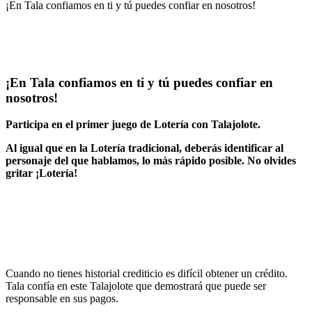
¡En Tala confiamos en ti y tú puedes confiar en nosotros!
¡En Tala confiamos en ti y tú puedes confiar en
nosotros!
Participa en el primer juego de Lotería con Talajolote.
Al igual que en la Lotería tradicional, deberás identificar al
personaje del que hablamos, lo más rápido posible. No olvides
gritar ¡Lotería!
Cuando no tienes historial crediticio es difícil obtener un crédito.
Tala confía en este Talajolote que demostrará que puede ser
responsable en sus pagos.