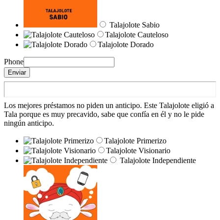
Talajolote Sabio
Talajolote Cauteloso
Talajolote Dorado
Phone
Enviar
Los mejores préstamos no piden un anticipo. Este Talajolote eligió a
Tala porque es muy precavido, sabe que confía en él y no le pide
ningún anticipo.
Talajolote Primerizo
Talajolote Visionario
Talajolote Independiente