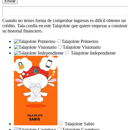
Enviar
Cuando no tienes forma de comprobar ingresos es difícil obtener un
crédito. Tala confía en este Talajolote que quiere empezar a construir
su historial financiero.
Talajolote Primerizo
Talajolote Visionario
Talajolote Independiente
Talajolote Sabio
Talajolote Cauteloso