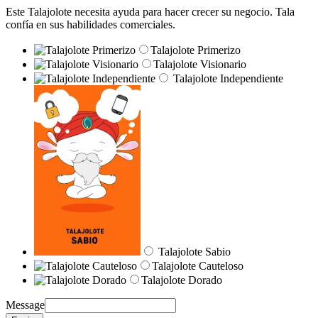
Este Talajolote necesita ayuda para hacer crecer su negocio. Tala
confía en sus habilidades comerciales.
Talajolote Primerizo
Talajolote Visionario
Talajolote Independiente
Talajolote Sabio
Talajolote Cauteloso
Talajolote Dorado
Message