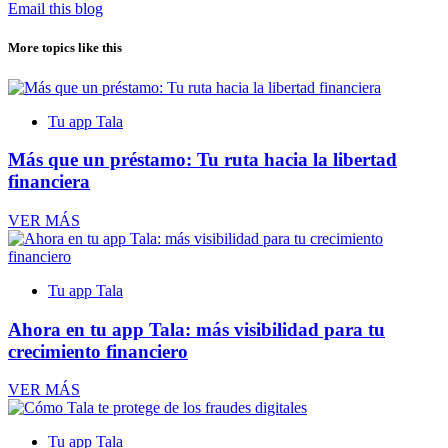
Email this blog
More topics like this
Tu app Tala
Más que un préstamo: Tu ruta hacia la libertad
financiera
VER MÁS
Tu app Tala
Ahora en tu app Tala: más visibilidad para tu
crecimiento financiero
VER MÁS
Tu app Tala