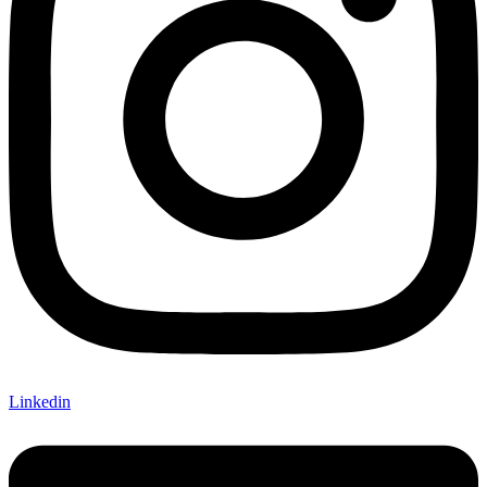
Linkedin