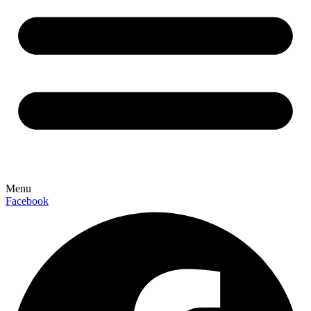
Menu
Facebook