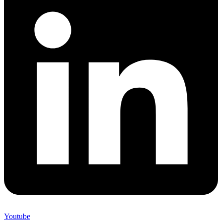
Youtube