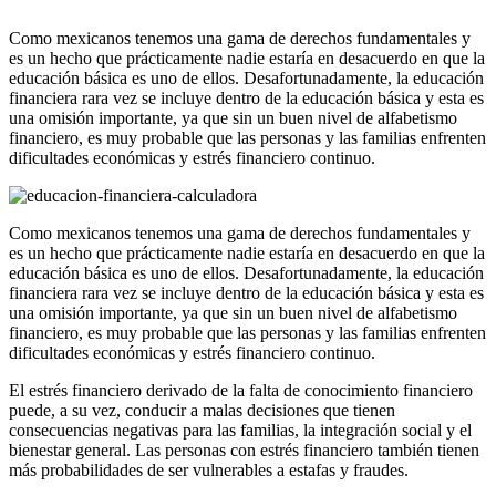
Como mexicanos tenemos una gama de derechos fundamentales y
es un hecho que prácticamente nadie estaría en desacuerdo en que la
educación básica es uno de ellos. Desafortunadamente, la educación
financiera rara vez se incluye dentro de la educación básica y esta es
una omisión importante, ya que sin un buen nivel de alfabetismo
financiero, es muy probable que las personas y las familias enfrenten
dificultades económicas y estrés financiero continuo.
Como mexicanos tenemos una gama de derechos fundamentales y
es un hecho que prácticamente nadie estaría en desacuerdo en que la
educación básica es uno de ellos. Desafortunadamente, la educación
financiera rara vez se incluye dentro de la educación básica y esta es
una omisión importante, ya que sin un buen nivel de alfabetismo
financiero, es muy probable que las personas y las familias enfrenten
dificultades económicas y estrés financiero continuo.
El estrés financiero derivado de la falta de conocimiento financiero
puede, a su vez, conducir a malas decisiones que tienen
consecuencias negativas para las familias, la integración social y el
bienestar general. Las personas con estrés financiero también tienen
más probabilidades de ser vulnerables a estafas y fraudes.