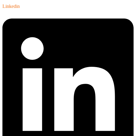
Linkedin