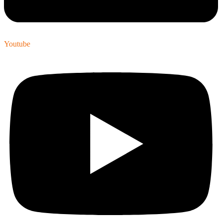
Youtube