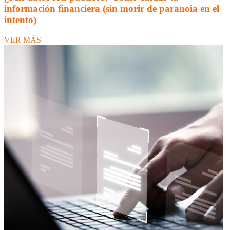
información financiera (sin morir de paranoia en el
intento)
VER MÁS