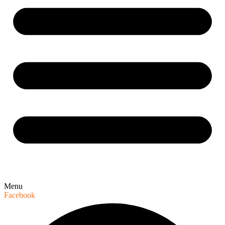
Menu
Facebook