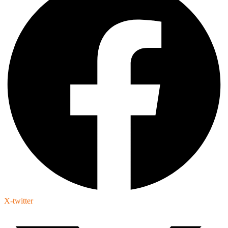
X-twitter