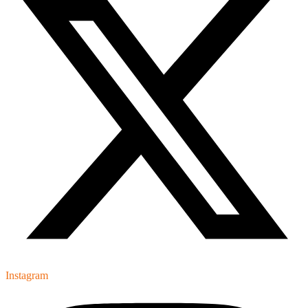
Instagram