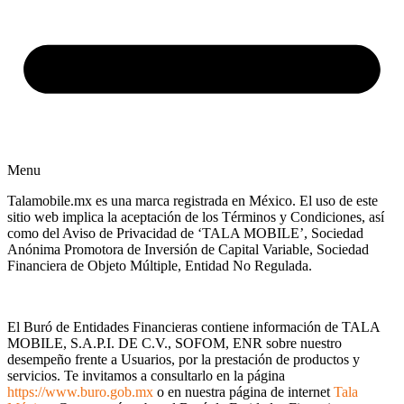
Menu
Talamobile.mx es una marca registrada en México. El uso de este
sitio web implica la aceptación de los Términos y Condiciones, así
como del Aviso de Privacidad de ‘TALA MOBILE’, Sociedad
Anónima Promotora de Inversión de Capital Variable, Sociedad
Financiera de Objeto Múltiple, Entidad No Regulada.
El Buró de Entidades Financieras contiene información de TALA
MOBILE, S.A.P.I. DE C.V., SOFOM, ENR sobre nuestro
desempeño frente a Usuarios, por la prestación de productos y
servicios. Te invitamos a consultarlo en la página
https://www.buro.gob.mx
o en nuestra página de internet
Tala