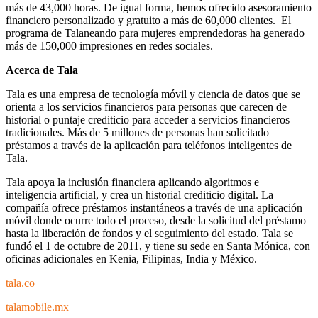
más de 43,000 horas. De igual forma, hemos ofrecido asesoramiento
financiero personalizado y gratuito a más de 60,000 clientes. El
programa de Talaneando para mujeres emprendedoras ha generado
más de 150,000 impresiones en redes sociales.
Acerca de Tala
Tala es una empresa de tecnología móvil y ciencia de datos que se
orienta a los servicios financieros para personas que carecen de
historial o puntaje crediticio para acceder a servicios financieros
tradicionales. Más de 5 millones de personas han solicitado
préstamos a través de la aplicación para teléfonos inteligentes de
Tala.
Tala apoya la inclusión financiera aplicando algoritmos e
inteligencia artificial, y crea un historial crediticio digital. La
compañía ofrece préstamos instantáneos a través de una aplicación
móvil donde ocurre todo el proceso, desde la solicitud del préstamo
hasta la liberación de fondos y el seguimiento del estado. Tala se
fundó el 1 de octubre de 2011, y tiene su sede en Santa Mónica, con
oficinas adicionales en Kenia, Filipinas, India y México.
tala.co
talamobile.mx