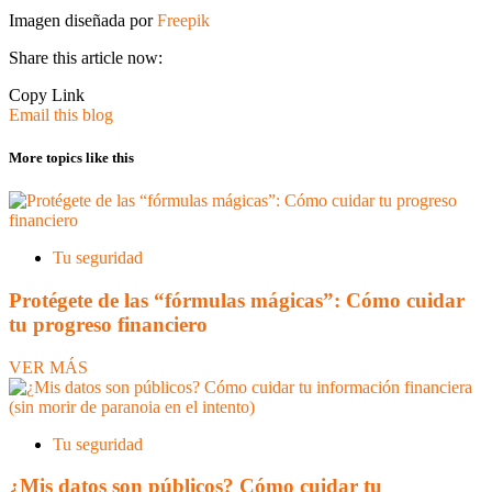
Imagen diseñada por
Freepik
Share this article now:
Copy Link
Email this blog
More topics like this
Tu seguridad
Protégete de las “fórmulas mágicas”: Cómo cuidar
tu progreso financiero
VER MÁS
Tu seguridad
¿Mis datos son públicos? Cómo cuidar tu