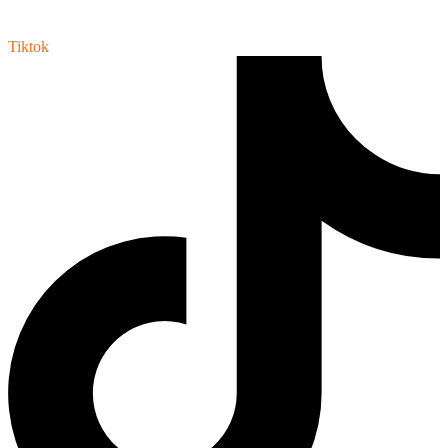
Tiktok