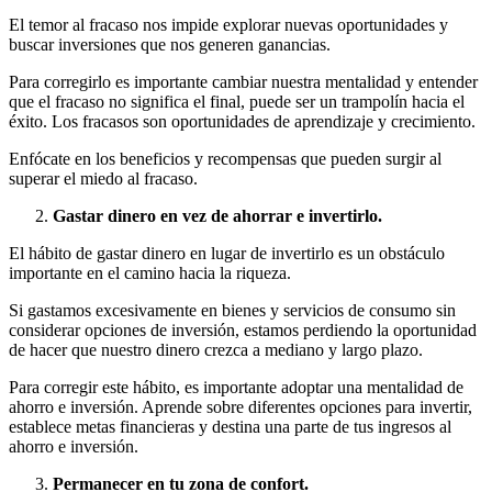
El temor al fracaso nos impide explorar nuevas oportunidades y
buscar inversiones que nos generen ganancias.
Para corregirlo es importante cambiar nuestra mentalidad y entender
que el fracaso no significa el final, puede ser un trampolín hacia el
éxito. Los fracasos son oportunidades de aprendizaje y crecimiento.
Enfócate en los beneficios y recompensas que pueden surgir al
superar el miedo al fracaso.
Gastar dinero en vez de ahorrar e invertirlo.
El hábito de gastar dinero en lugar de invertirlo es un obstáculo
importante en el camino hacia la riqueza.
Si gastamos excesivamente en bienes y servicios de consumo sin
considerar opciones de inversión, estamos perdiendo la oportunidad
de hacer que nuestro dinero crezca a mediano y largo plazo.
Para corregir este hábito, es importante adoptar una mentalidad de
ahorro e inversión. Aprende sobre diferentes opciones para invertir,
establece metas financieras y destina una parte de tus ingresos al
ahorro e inversión.
Permanecer en tu zona de confort.