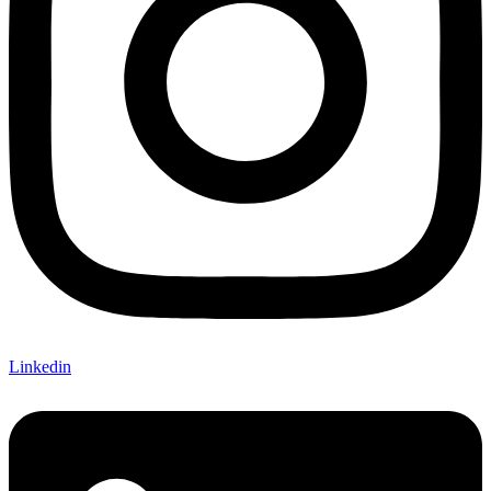
Linkedin