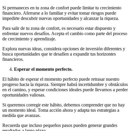
Si permaneces en tu zona de confort puede limitar tu crecimiento
financiero. Aferrarse a lo familiar y evitar tomar riesgos puede
impedirte descubrir nuevas oportunidades y alcanzar la riqueza.
Para salir de tu zona de confort, es necesario estar dispuesto y
enfrentar nuevos desafíos. Acepta el cambio como parte del proceso
de crecimiento y aprendizaje.
Explora nuevas ideas, considera opciones de inversión diferentes y
busca oportunidades que te desafíen a expandir tus horizontes
financieros.
Esperar el momento perfecto.
El hábito de esperar el momento perfecto puede retrasar nuestro
progreso hacia la riqueza. Siempre habrá incertidumbre y obstáculos
en el camino, y esperar condiciones ideales puede llevarnos a perder
oportunidades valiosas.
Si queremos corregir este hábito, debemos comprender que no hay
un momento ideal. Toma acción ahora y adapta tus estrategias a
medida que avanzas.
Recuerda que incluso pequeños pasos pueden generar grandes
resultados a largo plazo.