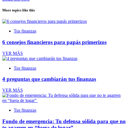
More topics like this
Tus finanzas
6 consejos financieros para papás primerizos
VER MÁS
Tus finanzas
4 preguntas que cambiarán tus finanzas
VER MÁS
Tus finanzas
Fondo de emergencia: Tu defensa sólida para que no
te agarren en “fuera de lugar”