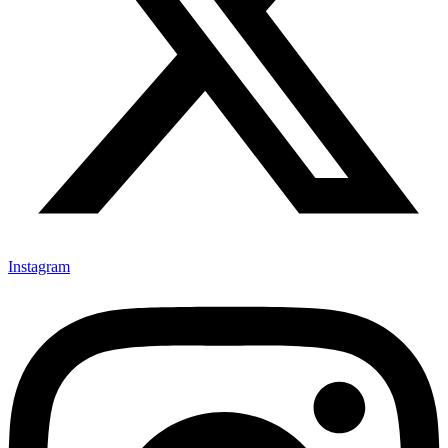
Instagram