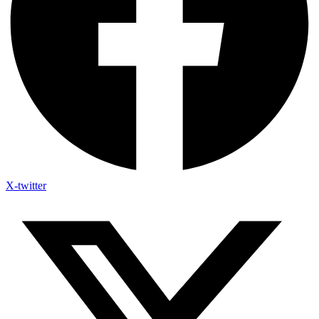
X-twitter