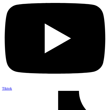
Tiktok