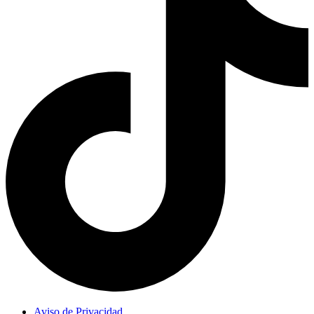
Aviso de Privacidad