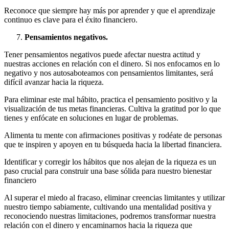
Reconoce que siempre hay más por aprender y que el aprendizaje
continuo es clave para el éxito financiero.
Pensamientos negativos.
Tener pensamientos negativos puede afectar nuestra actitud y
nuestras acciones en relación con el dinero. Si nos enfocamos en lo
negativo y nos autosaboteamos con pensamientos limitantes, será
difícil avanzar hacia la riqueza.
Para eliminar este mal hábito, practica el pensamiento positivo y la
visualización de tus metas financieras. Cultiva la gratitud por lo que
tienes y enfócate en soluciones en lugar de problemas.
Alimenta tu mente con afirmaciones positivas y rodéate de personas
que te inspiren y apoyen en tu búsqueda hacia la libertad financiera.
Identificar y corregir los hábitos que nos alejan de la riqueza es un
paso crucial para construir una base sólida para nuestro bienestar
financiero
Al superar el miedo al fracaso, eliminar creencias limitantes y utilizar
nuestro tiempo sabiamente, cultivando una mentalidad positiva y
reconociendo nuestras limitaciones, podremos transformar nuestra
relación con el dinero y encaminarnos hacia la riqueza que