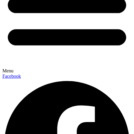
Menu
Facebook