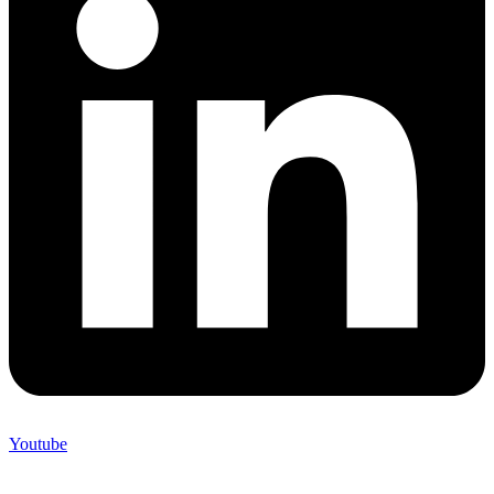
Youtube