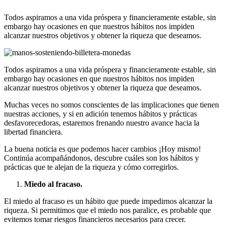
Todos aspiramos a una vida próspera y financieramente estable, sin
embargo hay ocasiones en que nuestros hábitos nos impiden
alcanzar nuestros objetivos y obtener la riqueza que deseamos.
Todos aspiramos a una vida próspera y financieramente estable, sin
embargo hay ocasiones en que nuestros hábitos nos impiden
alcanzar nuestros objetivos y obtener la riqueza que deseamos.
Muchas veces no somos conscientes de las implicaciones que tienen
nuestras acciones, y si en adición tenemos hábitos y prácticas
desfavorecedoras, estaremos frenando nuestro avance hacia la
libertad financiera.
La buena noticia es que podemos hacer cambios ¡Hoy mismo!
Continúa acompañándonos, descubre cuáles son los hábitos y
prácticas que te alejan de la riqueza y cómo corregirlos.
Miedo al fracaso.
El miedo al fracaso es un hábito que puede impedirnos alcanzar la
riqueza. Si permitimos que el miedo nos paralice, es probable que
evitemos tomar riesgos financieros necesarios para crecer.