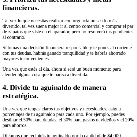
financieras.
Tal vez lo que necesitas realizar con urgencia no sea lo más
divertido, tal vez suena mejor ir al centro comercial y comprar el par
de zapatos que viste en el aparador, pero no resolverá tus pendientes,
al contrario.
Si tomas una decisión financiera responsable y te pones al corriente
con tus deudas, habrás ganado tranquilidad y te habrás ahorrado
mayores inconvenientes.
Una vez que estés al día, ahora sí será un buen momento para
atender alguna cosa que te parezca divertida.
4. Divide tu aguinaldo de manera
estratégica.
Una vez que tengas claros tus objetivos y necesidades, asigna
porcentajes de tu aguinaldo para cada uno. Por ejemplo, puedes
destinar el 50% para deudas, el 30% para gastos navideños y el 20%
para ahorros.
Digamos que recibirás tu aguinaldo por la cantidad de $4,000