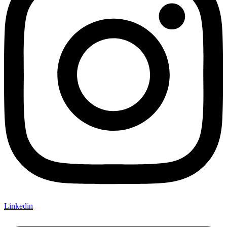
Linkedin