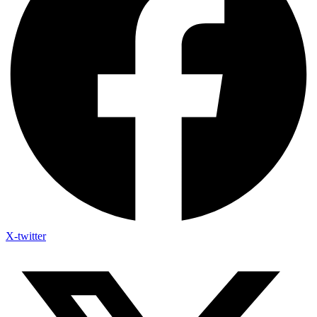
X-twitter