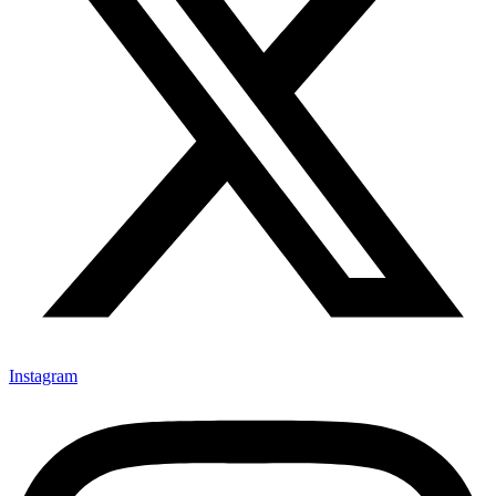
Instagram