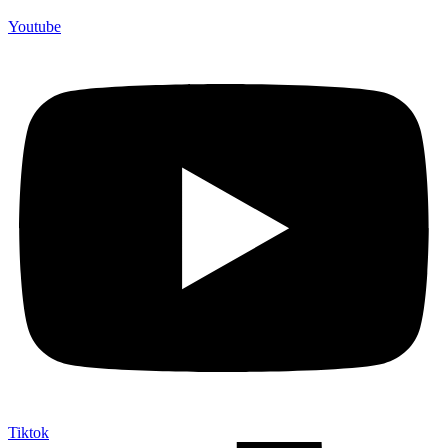
Youtube
Tiktok