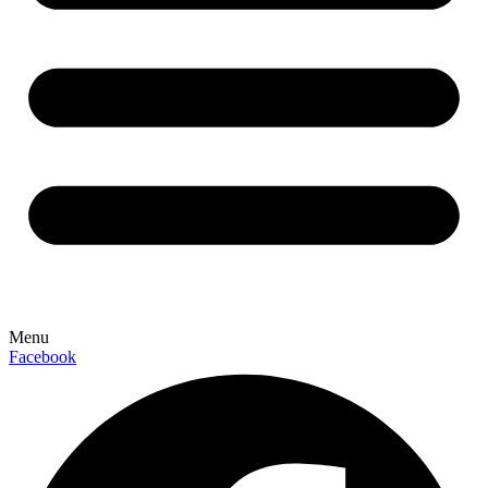
Menu
Facebook