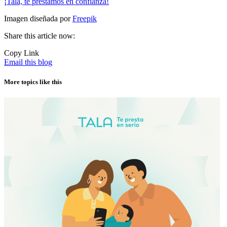
¡Tala, te prestamos en confianza!
Imagen diseñada por
Freepik
Share this article now:
Copy Link
Email this blog
More topics like this