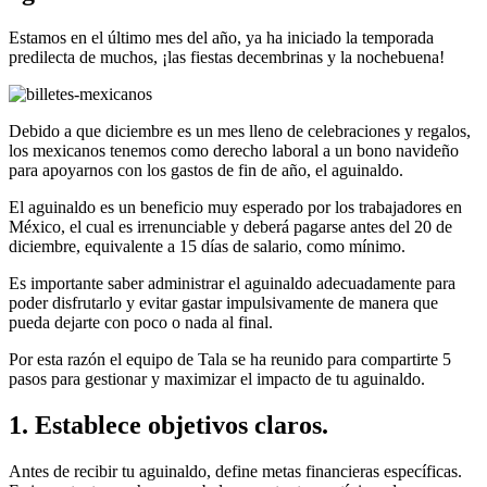
Estamos en el último mes del año, ya ha iniciado la temporada
predilecta de muchos, ¡las fiestas decembrinas y la nochebuena!
Debido a que diciembre es un mes lleno de celebraciones y regalos,
los mexicanos tenemos como derecho laboral a un bono navideño
para apoyarnos con los gastos de fin de año, el aguinaldo.
El aguinaldo es un beneficio muy esperado por los trabajadores en
México, el cual es irrenunciable y deberá pagarse antes del 20 de
diciembre, equivalente a 15 días de salario, como mínimo.
Es importante saber administrar el aguinaldo adecuadamente para
poder disfrutarlo y evitar gastar impulsivamente de manera que
pueda dejarte con poco o nada al final.
Por esta razón el equipo de Tala se ha reunido para compartirte 5
pasos para gestionar y maximizar el impacto de tu aguinaldo.
1. Establece objetivos claros.
Antes de recibir tu aguinaldo, define metas financieras específicas.