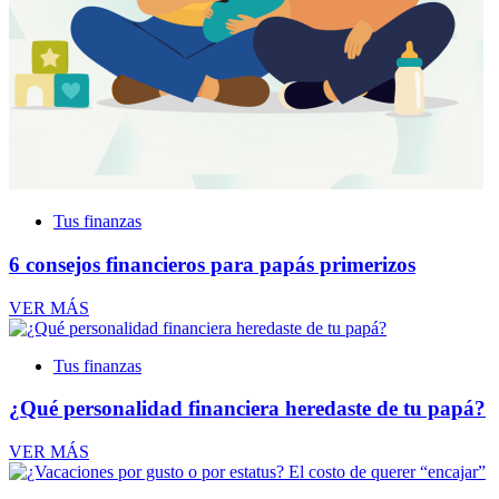
Tus finanzas
6 consejos financieros para papás primerizos
VER MÁS
Tus finanzas
¿Qué personalidad financiera heredaste de tu papá?
VER MÁS