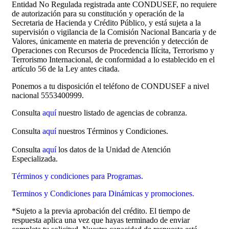
Entidad No Regulada registrada ante CONDUSEF, no requiere
de autorización para su constitución y operación de la
Secretaria de Hacienda y Crédito Público, y está sujeta a la
supervisión o vigilancia de la Comisión Nacional Bancaria y de
Valores, únicamente en materia de prevención y detección de
Operaciones con Recursos de Procedencia Ilícita, Terrorismo y
Terrorismo Internacional, de conformidad a lo establecido en el
artículo 56 de la Ley antes citada.
Ponemos a tu disposición el teléfono de CONDUSEF a nivel
nacional 5553400999.
Consulta
aquí
nuestro listado de agencias de cobranza.
Consulta
aquí
nuestros Términos y Condiciones.
Consulta
aquí
los datos de la Unidad de Atención
Especializada.
Términos y condiciones para Programas.
Terminos y Condiciones para Dinámicas y promociones.
*Sujeto a la previa aprobación del crédito. El tiempo de
respuesta aplica una vez que hayas terminado de enviar