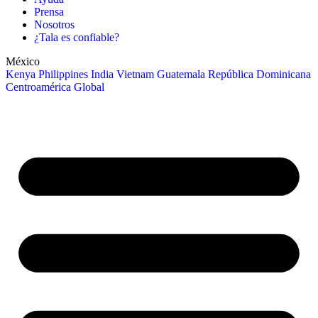
Prensa
Nosotros
¿Tala es confiable?
México
Kenya
Philippines
India
Vietnam
Guatemala
República Dominicana
Centroamérica
Global