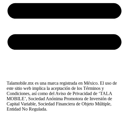
Talamobile.mx es una marca registrada en México. El uso de
este sitio web implica la aceptación de los Términos y
Condiciones, así como del Aviso de Privacidad de ‘TALA
MOBILE’, Sociedad Anónima Promotora de Inversión de
Capital Variable, Sociedad Financiera de Objeto Múltiple,
Entidad No Regulada.