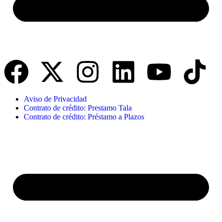
Aviso de Privacidad
Contrato de crédito: Prestamo Tala
Contrato de crédito: Préstamo a Plazos