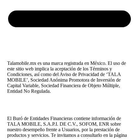
Talamobile.mx es una marca registrada en México. El uso de
este sitio web implica la aceptación de los Términos y
Condiciones, así como del Aviso de Privacidad de ‘TALA
MOBILE’, Sociedad Anónima Promotora de Inversión de
Capital Variable, Sociedad Financiera de Objeto Múltiple,
Entidad No Regulada.
El Buró de Entidades Financieras contiene información de
TALA MOBILE, S.A.P.I. DE C.V., SOFOM, ENR sobre
nuestro desempeño frente a Usuarios, por la prestación de
productos y servicios. Te invitamos a consultarlo en la página