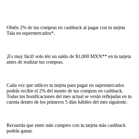
Obtén 2% de tus compras en cashback al pagar con tu tarjeta
Tala en supermercados*.
¡Es muy fácil! solo tén un saldo de $1,000 MXN** en tu tarjeta
antes de realizar tus compras.
Cada vez que utilices tu tarjeta para pagar en supermercados
podrás recibir el 2% del monto de tus compras en cashback.
Todas tus bonificaciones del mes actual se verán reflejadas en tu
cuenta dentro de los primeros 5 días hábiles del mes siguiente.
Recuerda que entre más compres con tu tarjeta más cashback
podrás ganar.