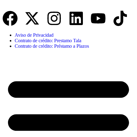
Aviso de Privacidad
Contrato de crédito: Prestamo Tala
Contrato de crédito: Préstamo a Plazos