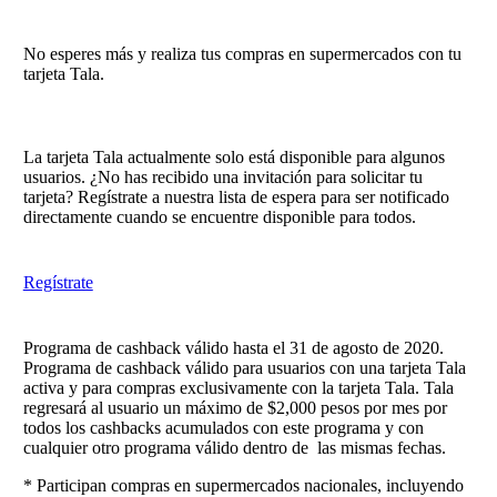
No esperes más y realiza tus compras en supermercados con tu
tarjeta Tala.
La tarjeta Tala actualmente solo está disponible para algunos
usuarios. ¿No has recibido una invitación para solicitar tu
tarjeta? Regístrate a nuestra lista de espera para ser notificado
directamente cuando se encuentre disponible para todos.
Regístrate
Programa de cashback válido hasta el 31 de agosto de 2020.
Programa de cashback válido para usuarios con una tarjeta Tala
activa y para compras exclusivamente con la tarjeta Tala. Tala
regresará al usuario un máximo de $2,000 pesos por mes por
todos los cashbacks acumulados con este programa y con
cualquier otro programa válido dentro de las mismas fechas.
* Participan compras en supermercados nacionales, incluyendo