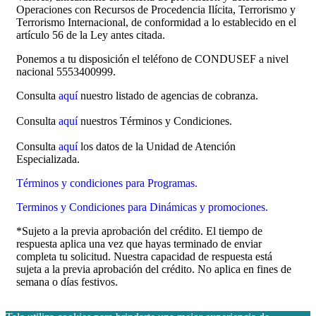
Operaciones con Recursos de Procedencia Ilícita, Terrorismo y
Terrorismo Internacional, de conformidad a lo establecido en el
artículo 56 de la Ley antes citada.
Ponemos a tu disposición el teléfono de CONDUSEF a nivel
nacional 5553400999.
Consulta
aquí
nuestro listado de agencias de cobranza.
Consulta
aquí
nuestros Términos y Condiciones.
Consulta
aquí
los datos de la Unidad de Atención
Especializada.
Términos y condiciones para Programas.
Terminos y Condiciones para Dinámicas y promociones.
*Sujeto a la previa aprobación del crédito. El tiempo de
respuesta aplica una vez que hayas terminado de enviar
completa tu solicitud. Nuestra capacidad de respuesta está
sujeta a la previa aprobación del crédito. No aplica en fines de
semana o días festivos.