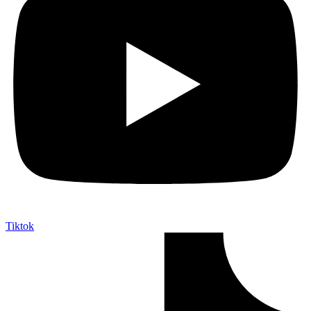
Tiktok