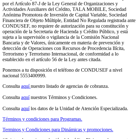
por el Artículo 87-J de la Ley General de Organizaciones y
Actividades Auxiliares del Crédito, TALA MOBILE, Sociedad
Anónima Promotora de Inversión de Capital Variable, Sociedad
Financiera de Objeto Múltiple, Entidad No Regulada registrada ante
CONDUSEF, no requiere de autorización para su constitución y
operación de la Secretaria de Hacienda y Crédito Público, y está
sujeta a la supervisión o vigilancia de la Comisión Nacional
Bancaria y de Valores, únicamente en materia de prevención y
detección de Operaciones con Recursos de Procedencia Ilícita,
Terrorismo y Terrorismo Internacional, de conformidad a lo
establecido en el artículo 56 de la Ley antes citada.
Ponemos a tu disposición el teléfono de CONDUSEF a nivel
nacional 5553400999.
Consulta
aquí
nuestro listado de agencias de cobranza.
Consulta
aquí
nuestros Términos y Condiciones.
Consulta
aquí
los datos de la Unidad de Atención Especializada.
Términos y condiciones para Programas.
Terminos y Condiciones para Dinámicas y promociones.