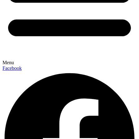
Menu
Facebook