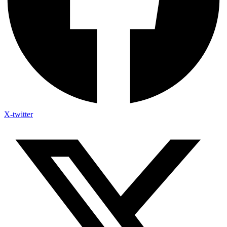
X-twitter