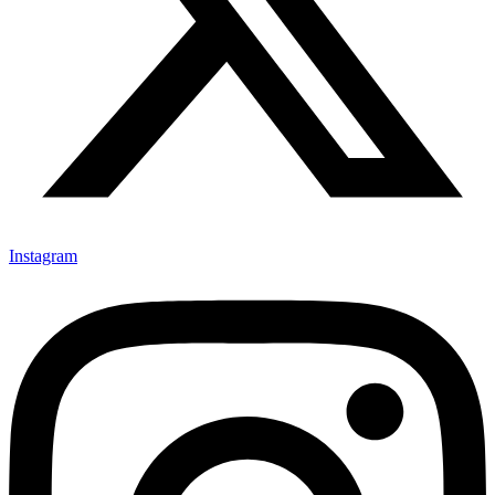
Instagram