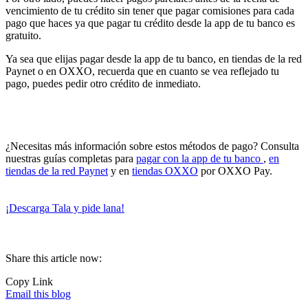
vencimiento de tu crédito sin tener que pagar comisiones para cada
pago que haces ya que pagar tu crédito desde la app de tu banco es
gratuito.
Ya sea que elijas pagar desde la app de tu banco, en tiendas de la red
Paynet o en OXXO, recuerda que en cuanto se vea reflejado tu
pago, puedes pedir otro crédito de inmediato.
¿Necesitas más información sobre estos métodos de pago? Consulta
nuestras guías completas para
pagar con la app de tu banco
,
en
tiendas de la red Paynet
y en
tiendas OXXO
por OXXO Pay.
¡Descarga Tala y pide lana!
Share this article now:
Copy Link
Email this blog