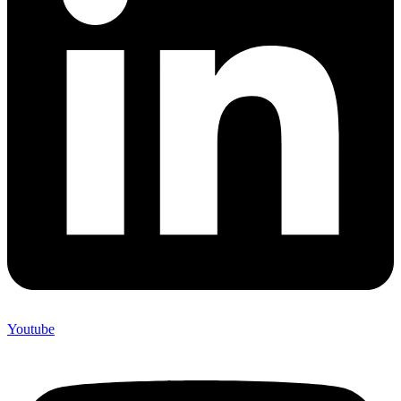
Youtube