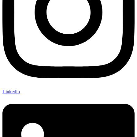
Linkedin