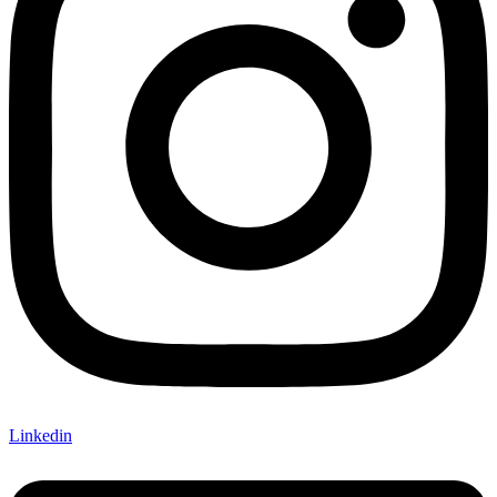
Linkedin