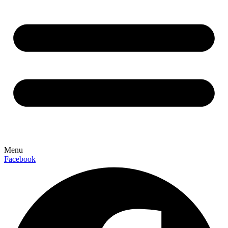
Menu
Facebook