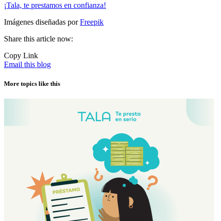
¡Tala, te prestamos en confianza!
Imágenes diseñadas por
Freepik
Share this article now:
Copy Link
Email this blog
More topics like this