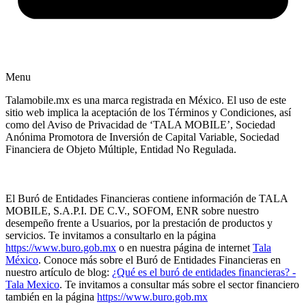
Menu
Talamobile.mx es una marca registrada en México. El uso de este
sitio web implica la aceptación de los Términos y Condiciones, así
como del Aviso de Privacidad de ‘TALA MOBILE’, Sociedad
Anónima Promotora de Inversión de Capital Variable, Sociedad
Financiera de Objeto Múltiple, Entidad No Regulada.
El Buró de Entidades Financieras contiene información de TALA
MOBILE, S.A.P.I. DE C.V., SOFOM, ENR sobre nuestro
desempeño frente a Usuarios, por la prestación de productos y
servicios. Te invitamos a consultarlo en la página
https://www.buro.gob.mx
o en nuestra página de internet
Tala
México
. Conoce más sobre el Buró de Entidades Financieras en
nuestro artículo de blog:
¿Qué es el buró de entidades financieras? -
Tala Mexico
. Te invitamos a consultar más sobre el sector financiero
también en la página
https://www.buro.gob.mx