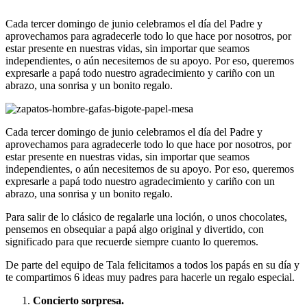
Cada tercer domingo de junio celebramos el día del Padre y
aprovechamos para agradecerle todo lo que hace por nosotros, por
estar presente en nuestras vidas, sin importar que seamos
independientes, o aún necesitemos de su apoyo. Por eso, queremos
expresarle a papá todo nuestro agradecimiento y cariño con un
abrazo, una sonrisa y un bonito regalo.
Cada tercer domingo de junio celebramos el día del Padre y
aprovechamos para agradecerle todo lo que hace por nosotros, por
estar presente en nuestras vidas, sin importar que seamos
independientes, o aún necesitemos de su apoyo. Por eso, queremos
expresarle a papá todo nuestro agradecimiento y cariño con un
abrazo, una sonrisa y un bonito regalo.
Para salir de lo clásico de regalarle una loción, o unos chocolates,
pensemos en obsequiar a papá algo original y divertido, con
significado para que recuerde siempre cuanto lo queremos.
De parte del equipo de Tala felicitamos a todos los papás en su día y
te compartimos 6 ideas muy padres para hacerle un regalo especial.
Concierto sorpresa.