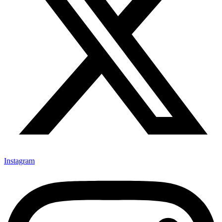
Instagram