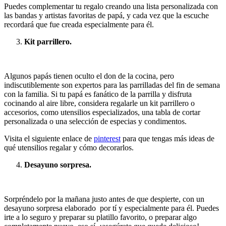
Puedes complementar tu regalo creando una lista personalizada con
las bandas y artistas favoritas de papá, y cada vez que la escuche
recordará que fue creada especialmente para él.
Kit parrillero.
Algunos papás tienen oculto el don de la cocina, pero
indiscutiblemente son expertos para las parrilladas del fin de semana
con la familia. Si tu papá es fanático de la parrilla y disfruta
cocinando al aire libre, considera regalarle un kit parrillero o
accesorios, como utensilios especializados, una tabla de cortar
personalizada o una selección de especias y condimentos.
Visita el siguiente enlace de
pinterest
para que tengas más ideas de
qué utensilios regalar y cómo decorarlos.
Desayuno sorpresa.
Sorpréndelo por la mañana justo antes de que despierte, con un
desayuno sorpresa elaborado por tí y especialmente para él. Puedes
irte a lo seguro y preparar su platillo favorito, o preparar algo