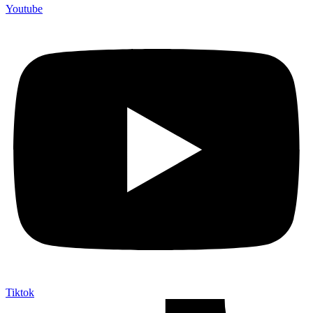
Youtube
Tiktok