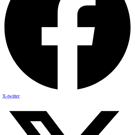
X-twitter