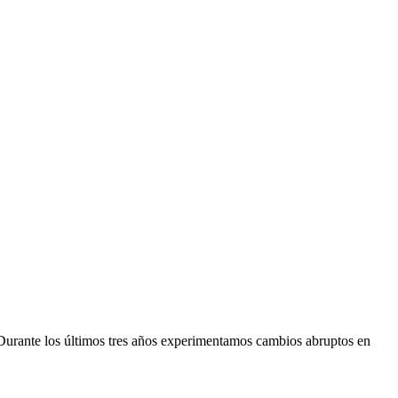
Durante los últimos tres años experimentamos cambios abruptos en