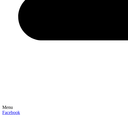
Menu
Facebook