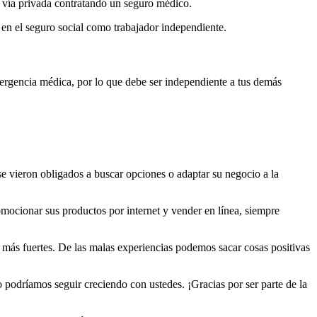
 vía privada contratando un seguro médico.
a en el seguro social como trabajador independiente.
ergencia médica, por lo que debe ser independiente a tus demás
se vieron obligados a buscar opciones o adaptar su negocio a la
mocionar sus productos por internet y vender en línea, siempre
 más fuertes. De las malas experiencias podemos sacar cosas positivas
 podríamos seguir creciendo con ustedes. ¡Gracias por ser parte de la