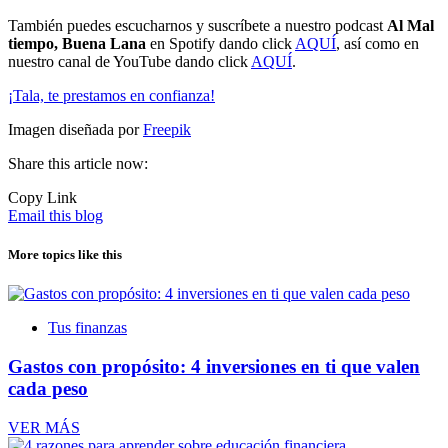
También puedes escucharnos y suscríbete a nuestro podcast
Al Mal
tiempo, Buena Lana
en Spotify dando click
AQUÍ
, así como en
nuestro canal de YouTube dando click
AQUÍ
.
¡Tala, te prestamos en confianza!
Imagen diseñada por
Freepik
Share this article now:
Copy Link
Email this blog
More topics like this
Tus finanzas
Gastos con propósito: 4 inversiones en ti que valen
cada peso
VER MÁS