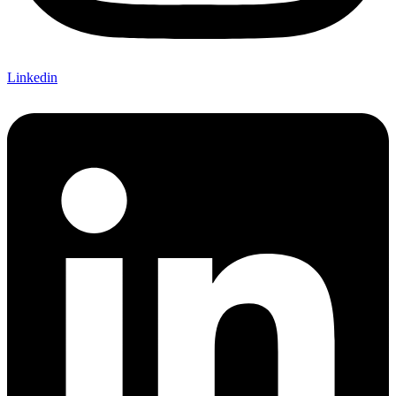
Linkedin