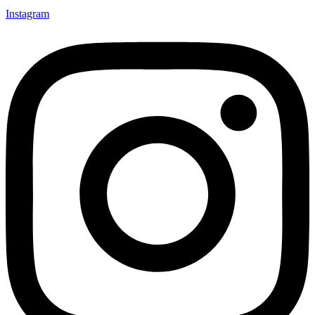
Instagram