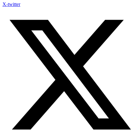
X-twitter