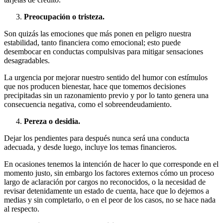
Preocupación o tristeza.
Son quizás las emociones que más ponen en peligro nuestra
estabilidad, tanto financiera como emocional; esto puede
desembocar en conductas compulsivas para mitigar sensaciones
desagradables.
La urgencia por mejorar nuestro sentido del humor con estímulos
que nos producen bienestar, hace que tomemos decisiones
precipitadas sin un razonamiento previo y por lo tanto genera una
consecuencia negativa, como el sobreendeudamiento.
Pereza o desidia.
Dejar los pendientes para después nunca será una conducta
adecuada, y desde luego, incluye los temas financieros.
En ocasiones tenemos la intención de hacer lo que corresponde en el
momento justo, sin embargo los factores externos cómo un proceso
largo de aclaración por cargos no reconocidos, o la necesidad de
revisar detenidamente un estado de cuenta, hace que lo dejemos a
medias y sin completarlo, o en el peor de los casos, no se hace nada
al respecto.