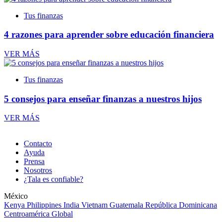
Tus finanzas
4 razones para aprender sobre educación financiera
VER MÁS
Tus finanzas
5 consejos para enseñar finanzas a nuestros hijos
VER MÁS
Contacto
Ayuda
Prensa
Nosotros
¿Tala es confiable?
México
Kenya
Philippines
India
Vietnam
Guatemala
República Dominicana
Centroamérica
Global