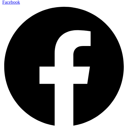
Facebook