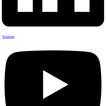
Youtube