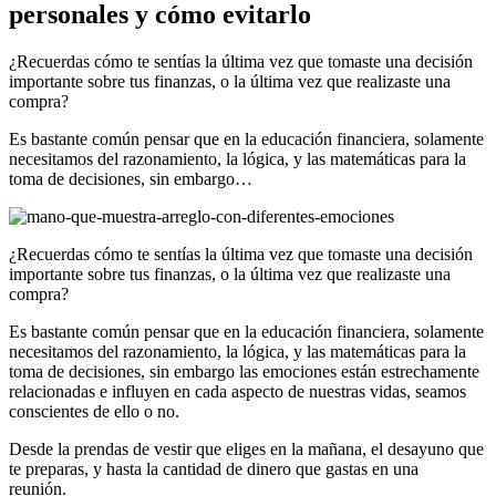
personales y cómo evitarlo
¿Recuerdas cómo te sentías la última vez que tomaste una decisión
importante sobre tus finanzas, o la última vez que realizaste una
compra?
Es bastante común pensar que en la educación financiera, solamente
necesitamos del razonamiento, la lógica, y las matemáticas para la
toma de decisiones, sin embargo…
¿Recuerdas cómo te sentías la última vez que tomaste una decisión
importante sobre tus finanzas, o la última vez que realizaste una
compra?
Es bastante común pensar que en la educación financiera, solamente
necesitamos del razonamiento, la lógica, y las matemáticas para la
toma de decisiones, sin embargo las emociones están estrechamente
relacionadas e influyen en cada aspecto de nuestras vidas, seamos
conscientes de ello o no.
Desde la prendas de vestir que eliges en la mañana, el desayuno que
te preparas, y hasta la cantidad de dinero que gastas en una
reunión.