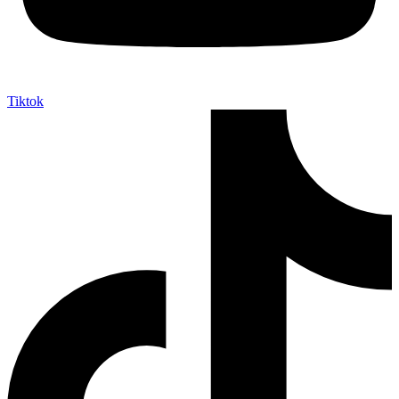
Tiktok