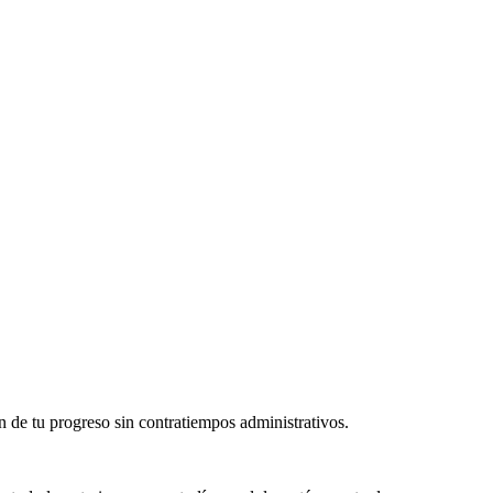
 de tu progreso sin contratiempos administrativos.