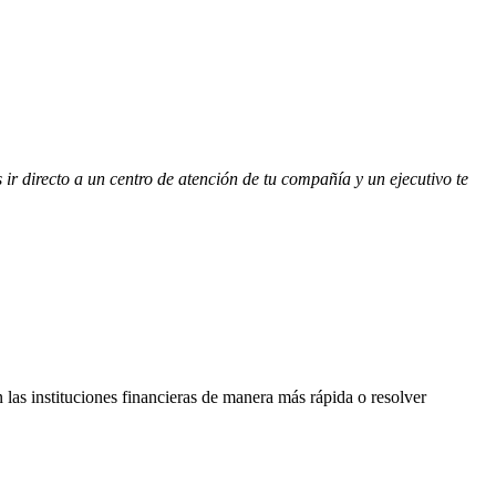
 ir directo a un centro de atención de tu compañía y un ejecutivo te
n las instituciones financieras de manera más rápida o resolver