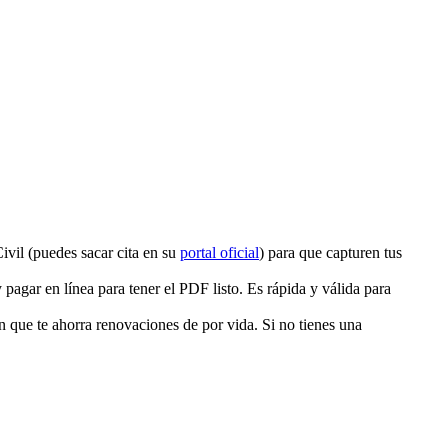
Civil (puedes sacar cita en su
portal oficial
) para que capturen tus
pagar en línea para tener el PDF listo. Es rápida y válida para
n que te ahorra renovaciones de por vida. Si no tienes una