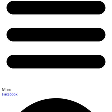
Menu
Facebook