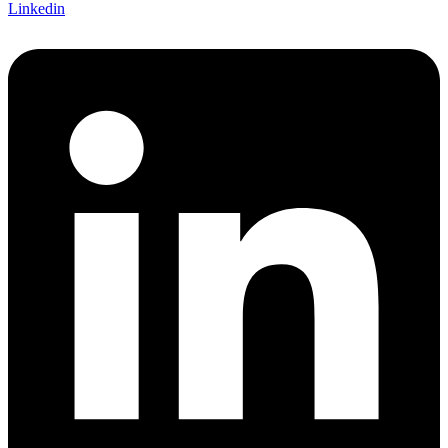
Linkedin