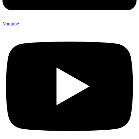
Youtube