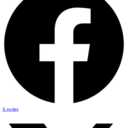
X-twitter