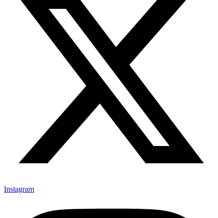
Instagram