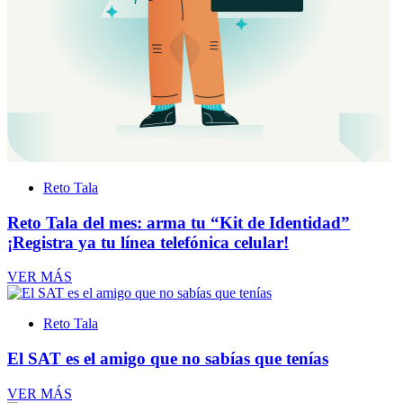
Reto Tala
Reto Tala del mes: arma tu “Kit de Identidad”
¡Registra ya tu línea telefónica celular!
VER MÁS
Reto Tala
El SAT es el amigo que no sabías que tenías
VER MÁS