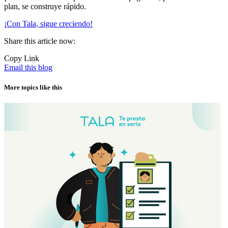
plan, se construye rápido.
¡Con Tala, sigue creciendo!
Share this article now:
Copy Link
Email this blog
More topics like this