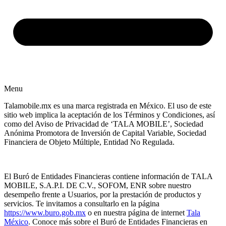
Menu
Talamobile.mx es una marca registrada en México. El uso de este
sitio web implica la aceptación de los Términos y Condiciones, así
como del Aviso de Privacidad de ‘TALA MOBILE’, Sociedad
Anónima Promotora de Inversión de Capital Variable, Sociedad
Financiera de Objeto Múltiple, Entidad No Regulada.
El Buró de Entidades Financieras contiene información de TALA
MOBILE, S.A.P.I. DE C.V., SOFOM, ENR sobre nuestro
desempeño frente a Usuarios, por la prestación de productos y
servicios. Te invitamos a consultarlo en la página
https://www.buro.gob.mx
o en nuestra página de internet
Tala
México
. Conoce más sobre el Buró de Entidades Financieras en