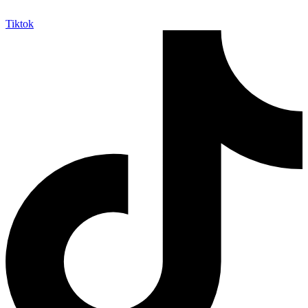
Tiktok