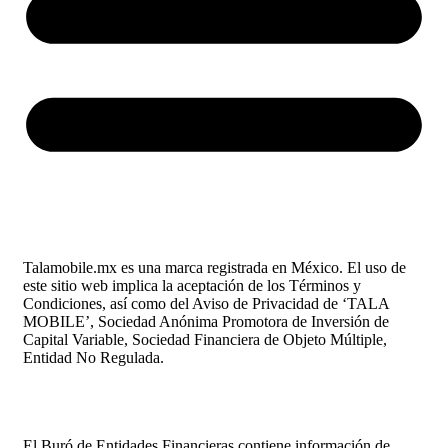
Talamobile.mx es una marca registrada en México. El uso de
este sitio web implica la aceptación de los Términos y
Condiciones, así como del Aviso de Privacidad de ‘TALA
MOBILE’, Sociedad Anónima Promotora de Inversión de
Capital Variable, Sociedad Financiera de Objeto Múltiple,
Entidad No Regulada.
El Buró de Entidades Financieras contiene información de