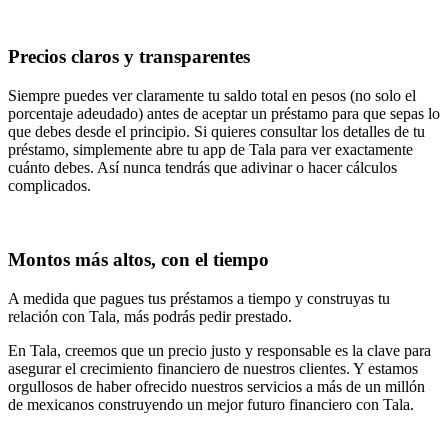
Precios claros y transparentes
Siempre puedes ver claramente tu saldo total en pesos (no solo el
porcentaje adeudado) antes de aceptar un préstamo para que sepas lo
que debes desde el principio. Si quieres consultar los detalles de tu
préstamo, simplemente abre tu app de Tala para ver exactamente
cuánto debes. Así nunca tendrás que adivinar o hacer cálculos
complicados.
Montos más altos, con el tiempo
A medida que pagues tus préstamos a tiempo y construyas tu
relación con Tala, más podrás pedir prestado.
En Tala, creemos que un precio justo y responsable es la clave para
asegurar el crecimiento financiero de nuestros clientes. Y estamos
orgullosos de haber ofrecido nuestros servicios a más de un millón
de mexicanos construyendo un mejor futuro financiero con Tala.