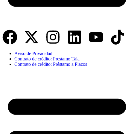
Aviso de Privacidad
Contrato de crédito: Prestamo Tala
Contrato de crédito: Préstamo a Plazos