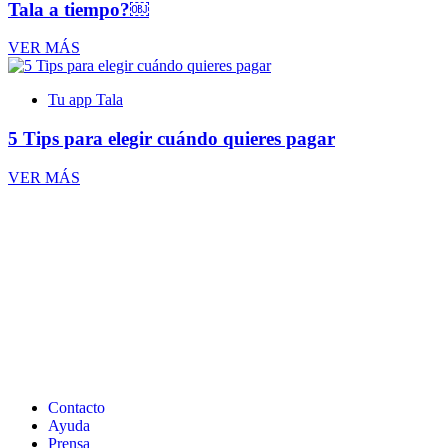
Tala a tiempo?￼
VER MÁS
Tu app Tala
5 Tips para elegir cuándo quieres pagar
VER MÁS
Contacto
Ayuda
Prensa