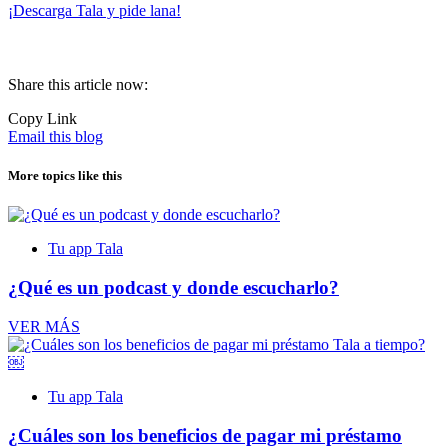
¡Descarga Tala y pide lana!
Share this article now:
Copy Link
Email this blog
More topics like this
Tu app Tala
¿Qué es un podcast y donde escucharlo?
VER MÁS
Tu app Tala
¿Cuáles son los beneficios de pagar mi préstamo