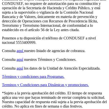
CONDUSEF, no requiere de autorización para su constitución y
operación de la Secretaria de Hacienda y Crédito Público, y está
sujeta a la supervisión o vigilancia de la Comisión Nacional
Bancaria y de Valores, únicamente en materia de prevención y
detección de Operaciones con Recursos de Procedencia Ilícita,
Terrorismo y Terrorismo Internacional, de conformidad a lo
establecido en el artículo 56 de la Ley antes citada.
Ponemos a tu disposición el teléfono de CONDUSEF a nivel
nacional 5553400999.
Consulta
aquí
nuestro listado de agencias de cobranza.
Consulta
aquí
nuestros Términos y Condiciones.
Consulta
aquí
los datos de la Unidad de Atención Especializada.
Términos y condiciones para Programas.
Terminos y Condiciones para Dinámicas y promociones.
*Sujeto a la previa aprobación del crédito. El tiempo de respuesta
aplica una vez que hayas terminado de enviar completa tu solicitud.
Nuestra capacidad de respuesta está sujeta a la previa aprobación del
crédito. No aplica en fines de semana o días festivos.