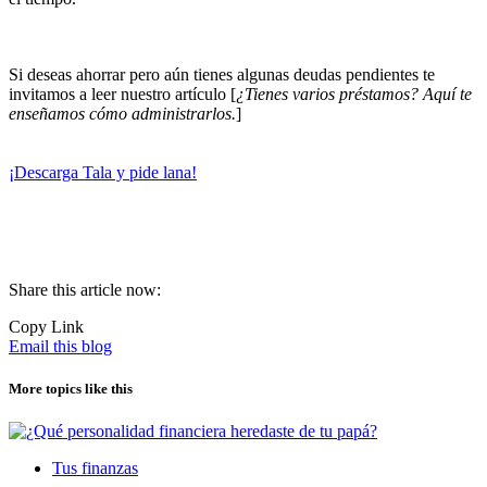
Si deseas ahorrar pero aún tienes algunas deudas pendientes te
invitamos a leer nuestro artículo [
¿Tienes varios préstamos? Aquí te
enseñamos cómo administrarlos.
]
¡Descarga Tala y pide lana!
Share this article now:
Copy Link
Email this blog
More topics like this
Tus finanzas