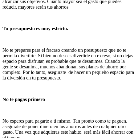
alcanzar sus objetivos. Cuanto mayor sea el gasto que puedes
reducir, mayores serán tus ahorros.
Tu presupuesto es muy estricto.
No te prepares para el fracaso creando un presupuesto que no te
permita divertirte. Si bien no deseas divertirte en exceso, si no dejas
espacio para disfrutar, es probable que te desanimes. Cuando la
gente se desanima, muchos abandonan sus planes de ahorro por
completo. Por lo tanto, asegurate de hacer un pequeño espacio para
la diversión en tu presupuesto.
No te pagas primero
No esperes para pagarte a ti mismo. Tan pronto como te paguen,
asegurate de poner dinero en tus ahorros antes de cualquier otro
gasto. Una vez que adquieras este hábito, será más fácil ahorrar con
el tiempo.