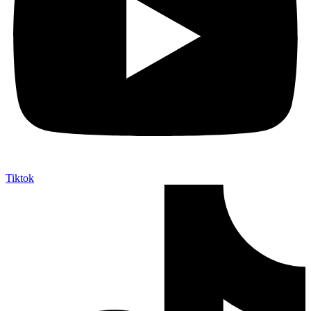
Tiktok