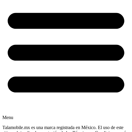
Menu
Talamobile.mx es una marca registrada en México. El uso de este