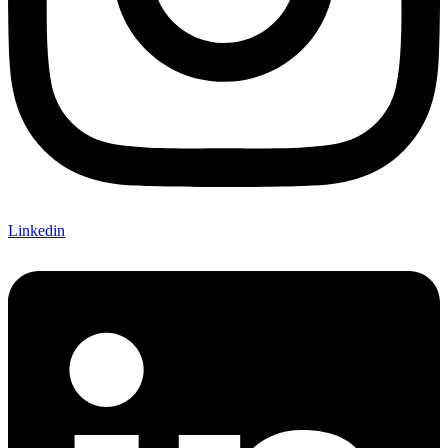
Linkedin