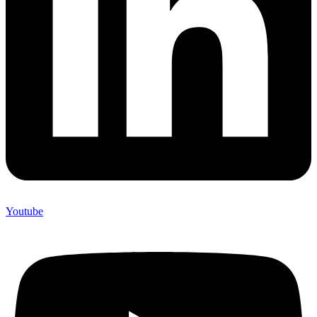
Youtube