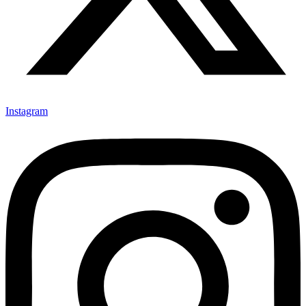
Instagram