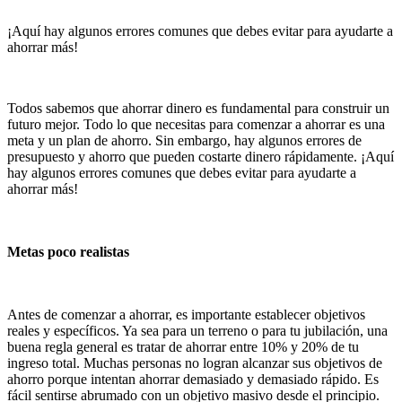
¡Aquí hay algunos errores comunes que debes evitar para ayudarte a
ahorrar más!
Todos sabemos que ahorrar dinero es fundamental para construir un
futuro mejor. Todo lo que necesitas para comenzar a ahorrar es una
meta y un plan de ahorro. Sin embargo, hay algunos errores de
presupuesto y ahorro que pueden costarte dinero rápidamente. ¡Aquí
hay algunos errores comunes que debes evitar para ayudarte a
ahorrar más!
Metas poco realistas
Antes de comenzar a ahorrar, es importante establecer objetivos
reales y específicos. Ya sea para un terreno o para tu jubilación, una
buena regla general es tratar de ahorrar entre 10% y 20% de tu
ingreso total. Muchas personas no logran alcanzar sus objetivos de
ahorro porque intentan ahorrar demasiado y demasiado rápido. Es
fácil sentirse abrumado con un objetivo masivo desde el principio.