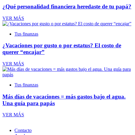
¿Qué personalidad financiera heredaste de tu papá?
VER MÁS
Tus finanzas
¿Vacaciones por gusto o por estatus? El costo de
querer “encajar”
VER MÁS
Tus finanzas
Más días de vacaciones = más gastos bajo el agua.
Una guía para papás
VER MÁS
Contacto