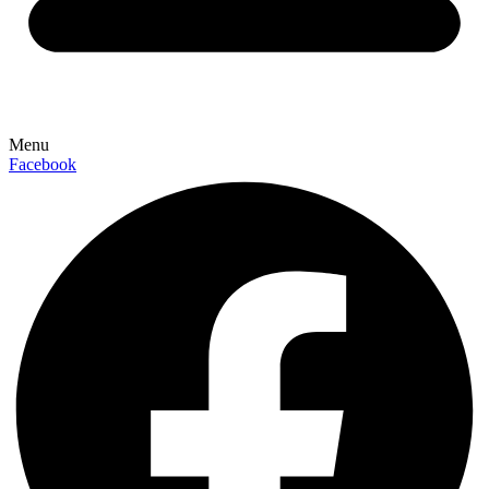
Menu
Facebook