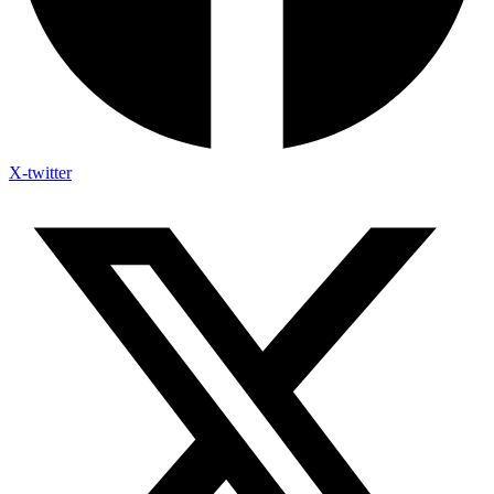
X-twitter