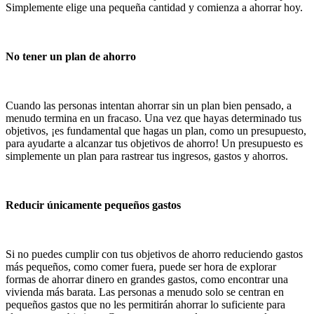
Simplemente elige una pequeña cantidad y comienza a ahorrar hoy.
No tener un plan de ahorro
Cuando las personas intentan ahorrar sin un plan bien pensado, a
menudo termina en un fracaso. Una vez que hayas determinado tus
objetivos, ¡es fundamental que hagas un plan, como un presupuesto,
para ayudarte a alcanzar tus objetivos de ahorro! Un presupuesto es
simplemente un plan para rastrear tus ingresos, gastos y ahorros.
Reducir únicamente pequeños gastos
Si no puedes cumplir con tus objetivos de ahorro reduciendo gastos
más pequeños, como comer fuera, puede ser hora de explorar
formas de ahorrar dinero en grandes gastos, como encontrar una
vivienda más barata. Las personas a menudo solo se centran en
pequeños gastos que no les permitirán ahorrar lo suficiente para