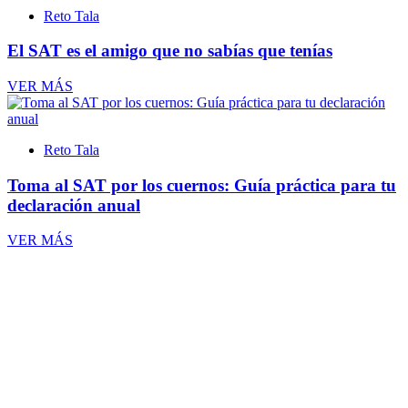
Reto Tala
El SAT es el amigo que no sabías que tenías
VER MÁS
Reto Tala
Toma al SAT por los cuernos: Guía práctica para tu
declaración anual
VER MÁS