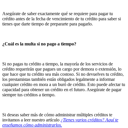
Asegúrate de saber exactamente qué se requiere para pagar tu
crédito antes de la fecha de vencimiento de tu crédito para saber si
tienes que darte tiempo de prepararte para pagarlo.
¿Cuál es la multa si no pago a tiempo?
Si no pagas tu crédito a tiempo, la mayoría de los servicios de
crédito requerirán que pagues un cargo por demora o extensión, lo
que hace que tu crédito sea más costoso. Si no devuelves tu crédito,
los prestamistas también están obligados legalmente a informar
cualquier crédito en mora a un buró de crédito. Esto puede afectar tu
capacidad para obtener un crédito en el futuro. Asegúrate de pagar
siempre tus créditos a tiempo.
Si deseas saber más de cómo administrar múltiples créditos te
invitamos a leer nuestro artículo
¿Tienes varios créditos? Aquí te
enseñamos cómo administrarlos.