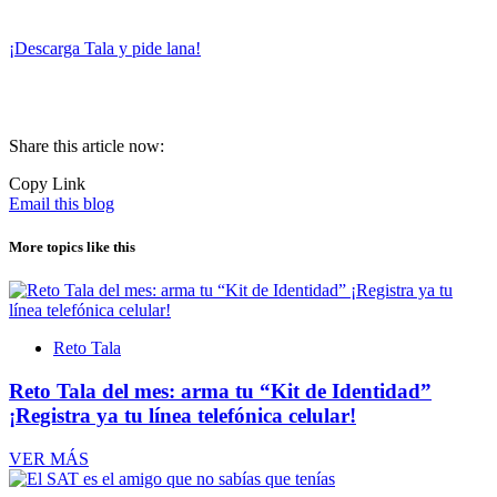
¡Descarga Tala y pide lana!
Share this article now:
Copy Link
Email this blog
More topics like this
Reto Tala
Reto Tala del mes: arma tu “Kit de Identidad”
¡Registra ya tu línea telefónica celular!
VER MÁS