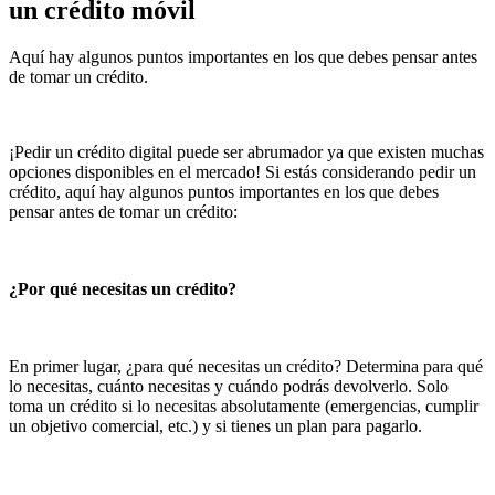
un crédito móvil
Aquí hay algunos puntos importantes en los que debes pensar antes
de tomar un crédito.
¡Pedir un crédito digital puede ser abrumador ya que existen muchas
opciones disponibles en el mercado! Si estás considerando pedir un
crédito, aquí hay algunos puntos importantes en los que debes
pensar antes de tomar un crédito:
¿Por qué necesitas un crédito?
En primer lugar, ¿para qué necesitas un crédito? Determina para qué
lo necesitas, cuánto necesitas y cuándo podrás devolverlo. Solo
toma un crédito si lo necesitas absolutamente (emergencias, cumplir
un objetivo comercial, etc.) y si tienes un plan para pagarlo.