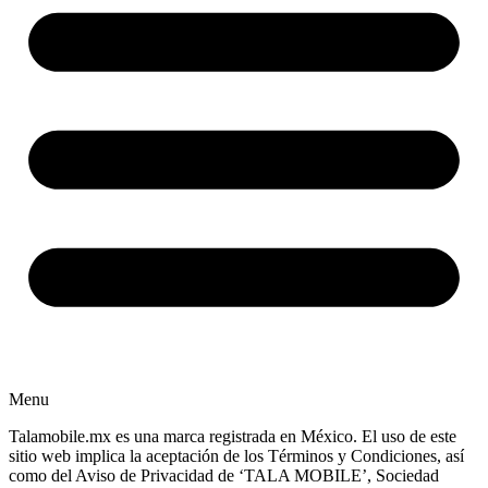
Menu
Talamobile.mx es una marca registrada en México. El uso de este
sitio web implica la aceptación de los Términos y Condiciones, así
como del Aviso de Privacidad de ‘TALA MOBILE’, Sociedad