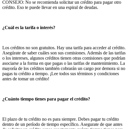
CONSEJO: No se recomienda solicitar un crédito para pagar otro
crédito. Eso te puede llevar en una espiral de deudas.
¿Cuál es la tarifa o interés?
Los créditos no son gratuitos. Hay una tarifa para acceder al crédito.
Asegúrate de saber cuáles son sus comisiones. Además de las tarifas
o los intereses, algunos créditos tienen otras comisiones que podrían
asociarse a la forma en que pagas o las tarifas de mantenimiento. La
mayoría de los créditos también cobrarán un cargo por demora si no
pagas tu crédito a tiempo. ¡Lee todos sus términos y condiciones
antes de tomar un crédito!
¿Cuánto tiempo tienes para pagar el crédito?
El plazo de tu crédito no es para siempre. Debes pagar tu crédito
dentro de un período de tiempo específico. Asegurate de que antes