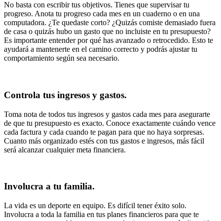
No basta con escribir tus objetivos. Tienes que supervisar tu
progreso. Anota tu progreso cada mes en un cuaderno o en una
computadora. ¿Te quedaste corto? ¿Quizás comiste demasiado fuera
de casa o quizás hubo un gasto que no incluiste en tu presupuesto?
Es importante entender por qué has avanzado o retrocedido. Esto te
ayudará a mantenerte en el camino correcto y podrás ajustar tu
comportamiento según sea necesario.
Controla tus ingresos y gastos.
Toma nota de todos tus ingresos y gastos cada mes para asegurarte
de que tu presupuesto es exacto. Conoce exactamente cuándo vence
cada factura y cada cuando te pagan para que no haya sorpresas.
Cuanto más organizado estés con tus gastos e ingresos, más fácil
será alcanzar cualquier meta financiera.
Involucra a tu familia.
La vida es un deporte en equipo. Es difícil tener éxito solo.
Involucra a toda la familia en tus planes financieros para que te