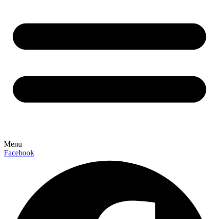
Menu
Facebook