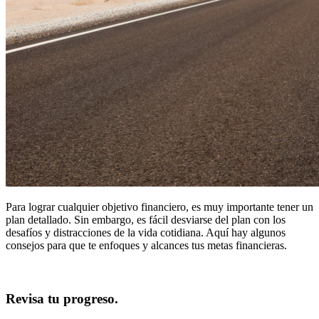
Para lograr cualquier objetivo financiero, es muy importante tener un
plan detallado. Sin embargo, es fácil desviarse del plan con los
desafíos y distracciones de la vida cotidiana. Aquí hay algunos
consejos para que te enfoques y alcances tus metas financieras.
Revisa tu progreso.