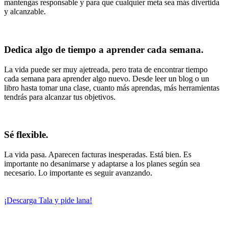
mantengas responsable y para que cualquier meta sea más divertida
y alcanzable.
Dedica algo de tiempo a aprender cada semana.
La vida puede ser muy ajetreada, pero trata de encontrar tiempo
cada semana para aprender algo nuevo. Desde leer un blog o un
libro hasta tomar una clase, cuanto más aprendas, más herramientas
tendrás para alcanzar tus objetivos.
Sé flexible.
La vida pasa. Aparecen facturas inesperadas. Está bien. Es
importante no desanimarse y adaptarse a los planes según sea
necesario. Lo importante es seguir avanzando.
¡Descarga Tala y pide lana!