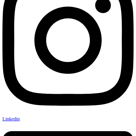
Linkedin