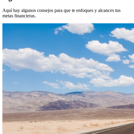
Aquí hay algunos consejos para que te enfoques y alcances tus
metas financieras.