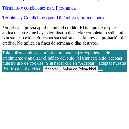
Términos y condiciones para Programas.
Terminos y Condiciones para Dinámicas y promociones.
*Sujeto a la previa aprobación del crédito. El tiempo de respuesta
aplica una vez que hayas terminado de enviar completa tu solicitud.
Nuestra capacidad de respuesta está sujeta a la previa aprobación del
crédito. No aplica en fines de semana o días festivos.
Tala utiliza cookies para brindarte una mejor experiencia de
crecimiento y analizar el tráfico del sitio. Al usar este sitio, aceptas
nuestro uso de cookies. Y al hacer clic en “Aceptar”, aceptas nuestra
Política de privacidad.
Aceptar
Aviso de Privacidad