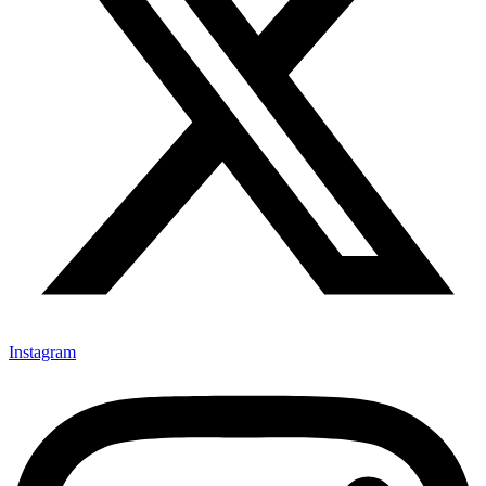
Instagram