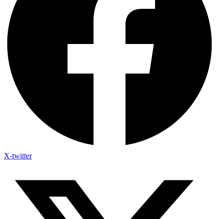
X-twitter