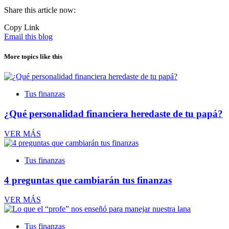
Share this article now:
Copy Link
Email this blog
More topics like this
Tus finanzas
¿Qué personalidad financiera heredaste de tu papá?
VER MÁS
Tus finanzas
4 preguntas que cambiarán tus finanzas
VER MÁS
Tus finanzas