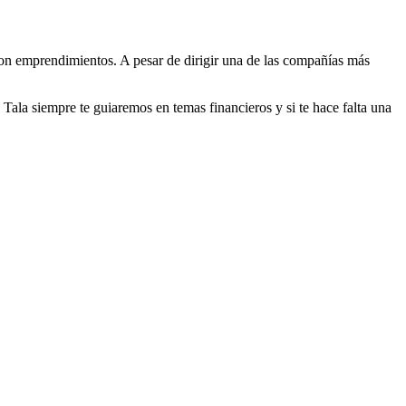
con emprendimientos. A pesar de dirigir una de las compañías más
Tala siempre te guiaremos en temas financieros y si te hace falta una