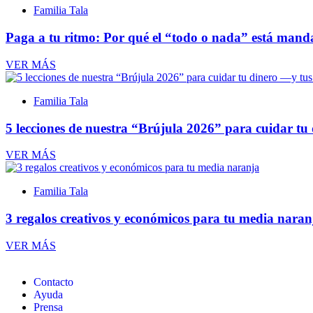
Familia Tala
Paga a tu ritmo: Por qué el “todo o nada” está manda
VER MÁS
Familia Tala
5 lecciones de nuestra “Brújula 2026” para cuidar tu
VER MÁS
Familia Tala
3 regalos creativos y económicos para tu media naran
VER MÁS
Contacto
Ayuda
Prensa