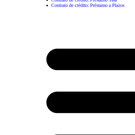
Contrato de crédito: Préstamo a Plazos