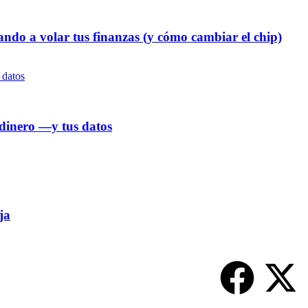
ndo a volar tus finanzas (y cómo cambiar el chip)
 dinero —y tus datos
ja