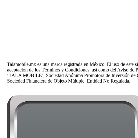
Talamobile.mx es una marca registrada en México. El uso de este si
aceptación de los Términos y Condiciones, así como del Aviso de P
‘TALA MOBILE’, Sociedad Anónima Promotora de Inversión de Ca
Sociedad Financiera de Objeto Múltiple, Entidad No Regulada.