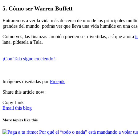
5. Cómo ser Warren Buffett
Entraremos a ver la vida más de cerca de uno de los principales mult
grandes del mundo, podrás ver que lleva una vida humilde en una c
Como ves, las finanzas también pueden ser divertidas, así que ahora
t
lana, pídesela a Tala.
¡Con Tala sigue creciendo!
Imágenes diseñadas por
Freepik
Share this article now:
Copy Link
Email this blog
More topics like this