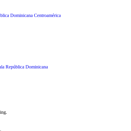
blica Dominicana
Centroamérica
la
República Dominicana
ing.